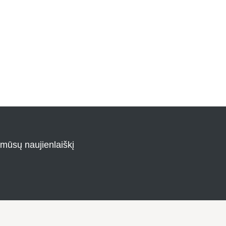
 mūsų naujienlaiškį