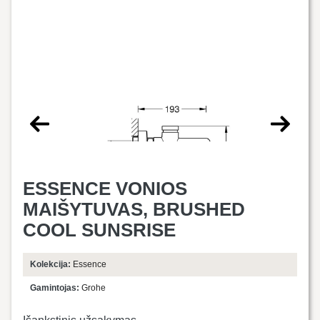
ESSENCE VONIOS
MAIŠYTUVAS, BRUSHED
COOL SUNSRISE
Kolekcija:
Essence
Gamintojas:
Grohe