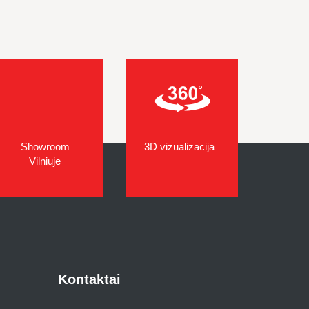
Showroom
3D vizualizacija
Vilniuje
Kontaktai